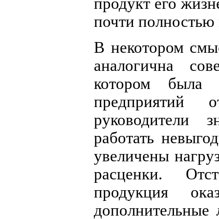
продукт его жизн
почти полностью 
В некотором смы
аналогична сов
котором была 
предприятий 
руководители 
работать невыгод
увеличены нагру
расценки. От
продукция ока
дополнительные 