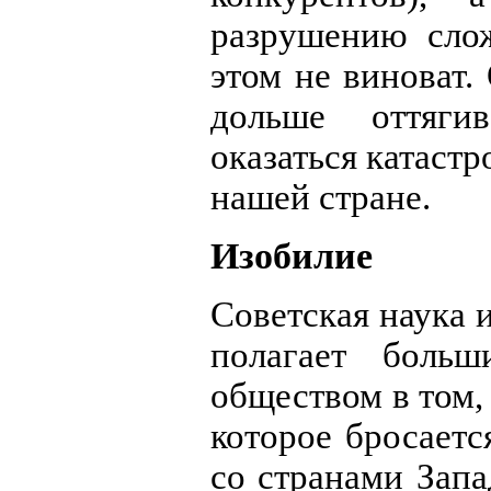
разрушению сло
этом не виноват.
дольше оттяги
оказаться катаст
нашей стране.
Изобилие
Советская наука 
полагает больш
обществом в том, 
которое бросаетс
со странами Зап