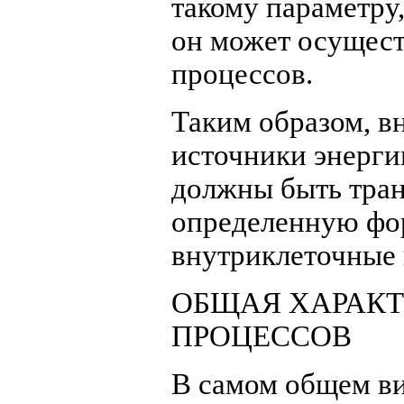
такому параметру
он может осущест
процессов.
Таким образом, в
источники энерги
должны быть тран
определенную фор
внутриклеточные 
ОБЩАЯ ХАРАКТ
ПРОЦЕССОВ
В самом общем ви