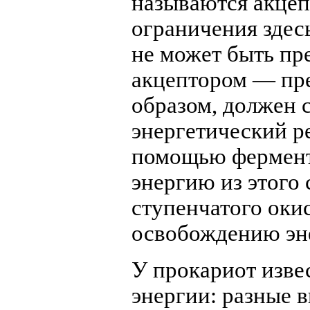
называются акцеп
ограничения здес
не может быть пр
акцептором — пре
образом, должен 
энергетический р
помощью фермент
энергию из этого 
ступенчатого оки
освобождению эн
У прокариот изве
энергии: разные 