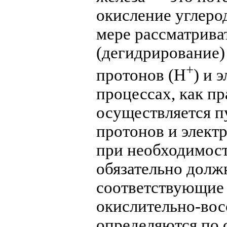
окисление углеро
мере рассматриват
(дегидрирование)
+
протонов (Н
) и 
процессах, как пр
осуществляется п
протонов и электр
при необходимост
обязательно долж
соответствующие
окислительно-во
определяются по