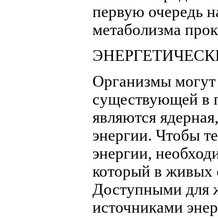
первую очередь н
метаболизма прок
ЭНЕРГЕТИЧЕСК
Организмы могут 
существующей в 
являются ядерная
энергии. Чтобы т
энергии, необход
который в живых 
Доступными для 
источниками энер