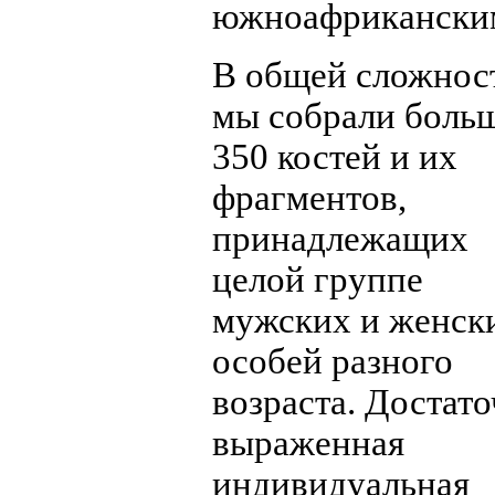
южноафриканским
В общей сложнос
мы собрали боль
350 костей и их
фрагментов,
принадлежащих
целой группе
мужских и женск
особей разного
возраста. Достат
выраженная
индивидуальная