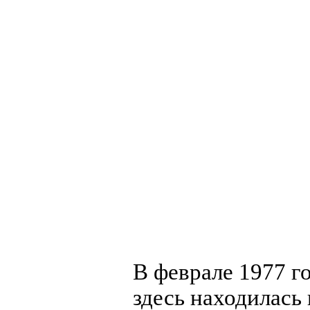
В феврале 1977 го
здесь находилась