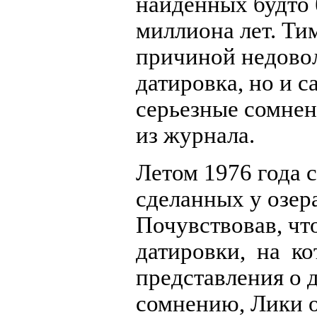
найденных будто 
миллиона лет. Тим
причиной недовол
датировка, но и 
серьезные сомнен
из журнала.
Летом 1976 года 
сделанных у озер
Почувствовав, чт
датировки, на к
представления о 
сомнению, Лики 