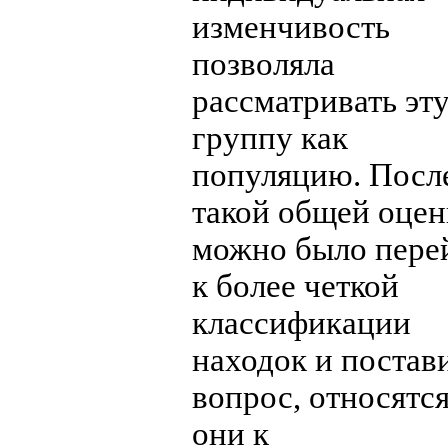
изменчивость
позволяла
рассматривать эт
группу как
популяцию. Посл
такой общей оцен
можно было пере
к более четкой
классификации
находок и постав
вопрос, относятся
они к