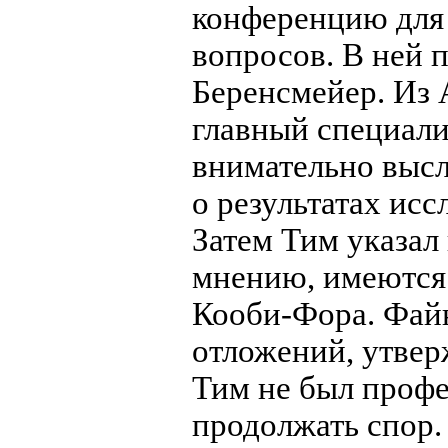
конференцию для
вопросов. В ней 
Беренсмейер. Из 
главный специали
внимательно выс
о результатах ис
Затем Тим указал 
мнению, имеются 
Кооби-Фора. Фай
отложений, утвер
Тим не был профе
продолжать спор.