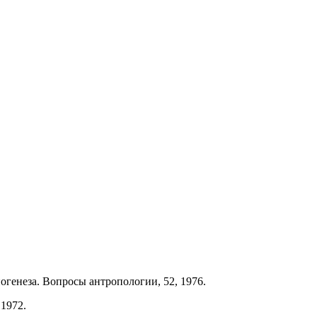
.
огенеза. Вопросы антропологии, 52, 1976.
1972.