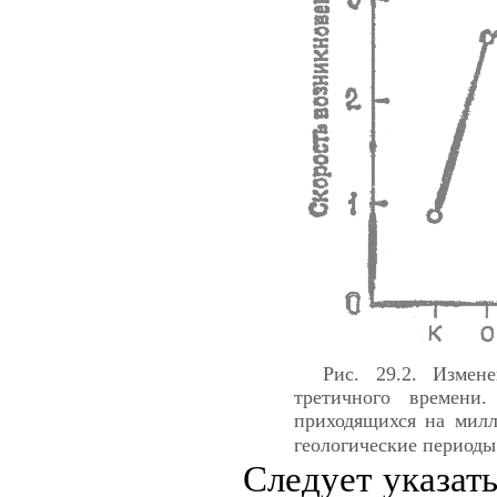
Рис. 29.2. Измен
третичного времени
приходящихся на милл
геологические периоды.
Следует указат