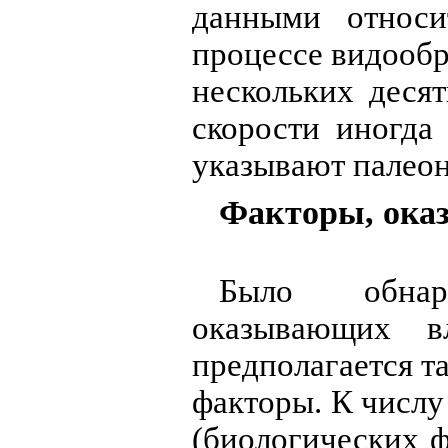
данными относи
процессе видообр
нескольких десят
скорости иногда
указывают палеон
Факторы, ока
Было обнар
оказывающих в
предполагается т
факторы. К числу
(биологических ф